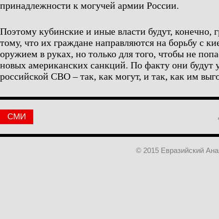
принадлежности к могучей армии России.
Поэтому кубинские и иные власти будут, конечно, 
тому, что их граждане направляются на борьбу с к
оружием в руках, но только для того, чтобы не поп
новых американских санкций. По факту они будут у
российской СВО – так, как могут, и так, как им выг
СМИ
© 2015 Евразийский Ан