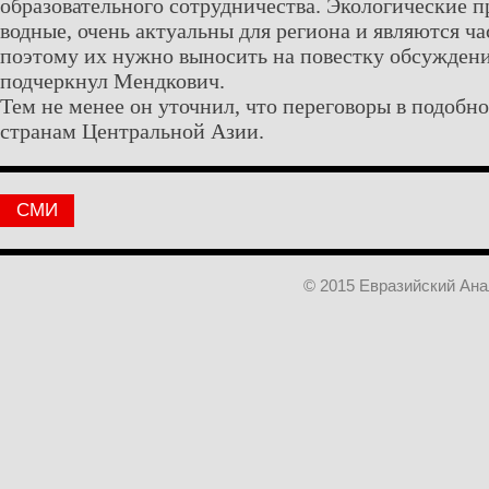
образовательного сотрудничества. Экологические 
водные, очень актуальны для региона и являются ч
поэтому их нужно выносить на повестку обсужде
подчеркнул Мендкович.
Тем не менее он уточнил, что переговоры в подоб
странам Центральной Азии.
СМИ
© 2015 Евразийский Ан