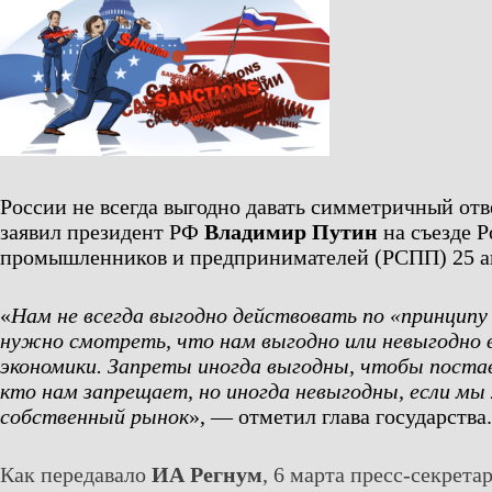
России не всегда выгодно давать симметричный отв
заявил президент РФ
Владимир Путин
на съезде Р
промышленников и предпринимателей (РСПП) 25 а
«
Нам не всегда выгодно действовать по «принцип
нужно смотреть, что нам выгодно или невыгодно в
экономики. Запреты иногда выгодны, чтобы поста
кто нам запрещает, но иногда невыгодны, если мы
собственный рынок
», — отметил глава государства.
Как передавало
ИА Регнум
, 6 марта пресс-секрета