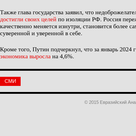
Также глава государства заявил, что недоброжелат
достигли своих целей
по изоляции РФ. Россия пере
качественно меняется изнутри, становится более с
суверенной и уверенной в себе.
Кроме того, Путин подчеркнул, что за январь 2024 
экономика выросла
на 4,6%.
СМИ
© 2015 Евразийский Ан