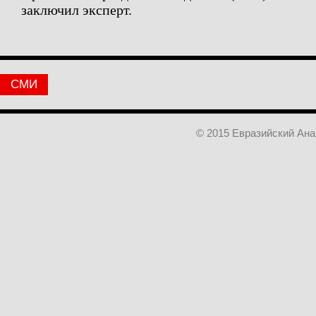
заключил эксперт.
СМИ
© 2015 Евразийский Ан