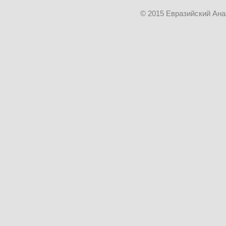
© 2015 Евразийский Ан