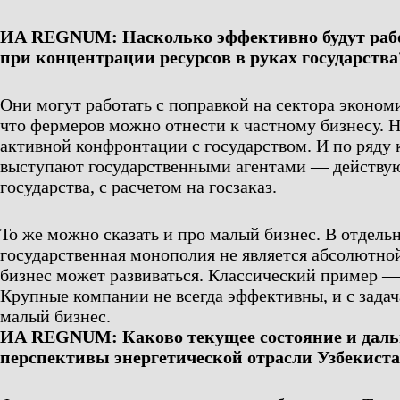
ИА REGNUM: Насколько эффективно будут рабо
при концентрации ресурсов в руках государства
Они могут работать с поправкой на сектора эконо
что фермеров можно отнести к частному бизнесу. Н
активной конфронтации с государством. И по ряду 
выступают государственными агентами — действу
государства, с расчетом на госзаказ.
То же можно сказать и про малый бизнес. В отдельн
государственная монополия не является абсолютно
бизнес может развиваться. Классический пример — 
Крупные компании не всегда эффективны, и с зада
малый бизнес.
ИА REGNUM: Каково текущее состояние и дал
перспективы энергетической отрасли Узбекист