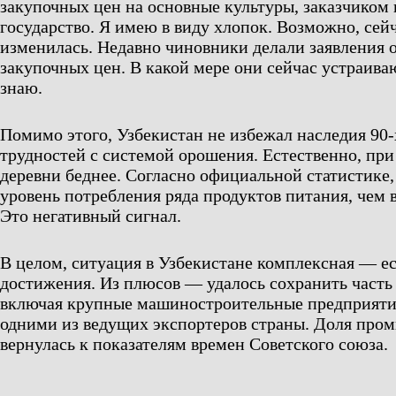
закупочных цен на основные культуры, заказчиком 
государство. Я имею в виду хлопок. Возможно, сей
изменилась. Недавно чиновники делали заявления
закупочных цен. В какой мере они сейчас устраива
знаю.
Помимо этого, Узбекистан не избежал наследия 90-
трудностей с системой орошения. Естественно, при
деревни беднее. Согласно официальной статистике,
уровень потребления ряда продуктов питания, чем в
Это негативный сигнал.
В целом, ситуация в Узбекистане комплексная — ес
достижения. Из плюсов — удалось сохранить част
включая крупные машиностроительные предприятия
одними из ведущих экспортеров страны. Доля про
вернулась к показателям времен Советского союза.