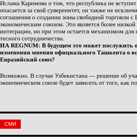
Ислама Каримова о том, что республика не вступит
опасается за свой суверенитет, он также не исклю
соглашения о создании зоны свободной торговли с
экономическим союзом. Это является более низкой
интеграции, но при этом остается механизмом для
тесного сотрудничества.
ИА REGNUM: В будущем это может послужить о
изменения мнения официального Ташкента о в
Евразийский союз?
Возможно. В случае Узбекистана — решение об уча
экономическом союзе будет зависеть от того, как п
СМИ