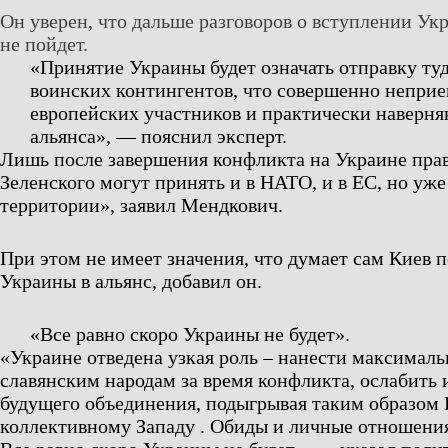
Он уверен, что дальше разговоров о вступлении У
не пойдет.
«Принятие Украины будет означать отправку ту
воинских контингентов, что совершенно непри
европейских участников и практически наверня
альянса», — пояснил эксперт.
Лишь после завершения конфликта на Украине пра
Зеленского могут принять и в НАТО, и в ЕС, но уже
территории», заявил Мендкович.
При этом не имеет значения, что думает сам Киев 
Украины в альянс, добавил он.
«Все равно скоро Украины не будет».
«Украине отведена узкая роль – нанести максимал
славянским народам за время конфликта, ослабить 
будущего объединения, подыгрывая таким образом
коллективному Западу . Обиды и личные отношения