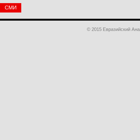
СМИ
© 2015 Евразийский Ан