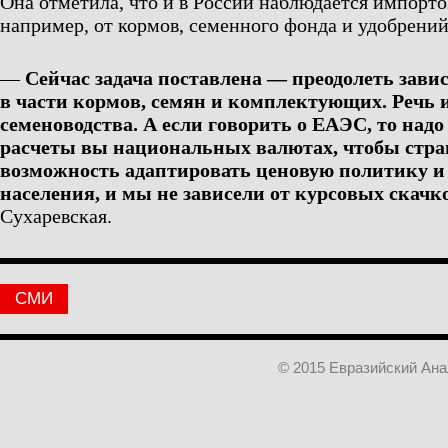
Она отметила, что и в России наблюдается импорто
например, от кормов, семенного фонда и удобрений
—
Сейчас задача поставлена — преодолеть зави
в части кормов, семян и комплектующих. Речь 
семеноводства. А если говорить о ЕАЭС, то надо
расчеты вы национальных валютах, чтобы стра
возможность адаптировать ценовую политику и
населения, и мы не зависели от курсовых скачк
Сухаревская.
СМИ
© 2015 Евразийский Ан