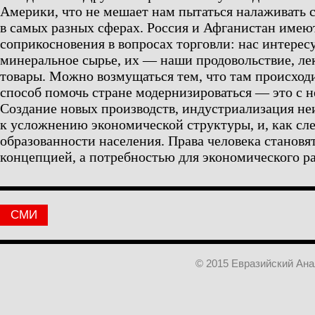
Америки, что не мешает нам пытаться налаживать
в самых разных сферах. Россия и Афганистан имею
соприкосновения в вопросах торговли: нас интерес
минеральное сырье, их — наши продовольствие, ле
товары. Можно возмущаться тем, что там происход
способ помочь стране модернизироваться — это с н
Создание новых производств, индустриализация не
к усложнению экономической структуры, и, как сле
образованности населения. Права человека становя
концепцией, а потребностью для экономического ра
СМИ
© 2015 Евразийский Ан