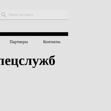
Поиск:
Партнеры
Контакты
пецслужб