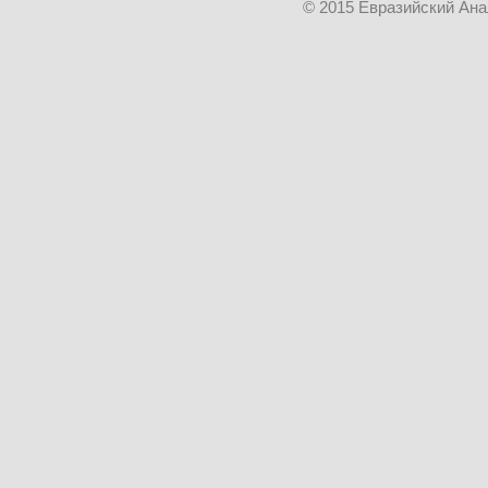
© 2015 Евразийский Ан