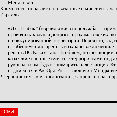
Мендкович.
Кроме того, полагает он, связанные с миссией задач
Израиль.
«Их „Шабак“ (израильская спецслужба — прим
проводить захват и допросы прохамасовских ак
на оккупированной территории. Вероятно, зада
по обеспечению арестов и охране заключенных 
решать ВС Казахстана. В общем, потрясающие 
казахские военные вместе с террористами под 
руководством будут кошмарить палестинцев. Кто
подписался в Ак-Орде?» — заключил Мендкови
*Террористическая организация, запрещена на тер
СМИ