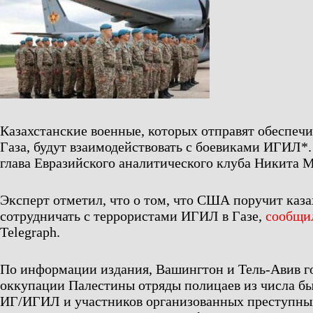
Казахстанские военные, которых отправят обеспечи
Газа, будут взаимодействовать с боевиками ИГИЛ*.
глава Евразийского аналитического клуба Никита 
Эксперт отметил, что о том, что США поручит каз
сотрудничать с террористами ИГИЛ в Газе,
сообщи
Telegraph.
По информации издания, Вашингтон и Тель-Авив го
оккупации Палестины отряды полицаев из числа б
ИГ/ИГИЛ и участников организованных преступны