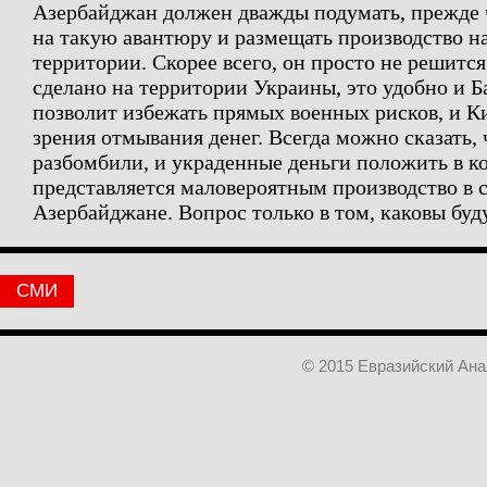
Азербайджан должен дважды подумать, прежде 
на такую авантюру и размещать производство н
территории. Скорее всего, он просто не решится.
сделано на территории Украины, это удобно и Б
позволит избежать прямых военных рисков, и Ки
зрения отмывания денег. Всегда можно сказать, 
разбомбили, и украденные деньги положить в к
представляется маловероятным производство в 
Азербайджане. Вопрос только в том, каковы буд
СМИ
© 2015 Евразийский Ан