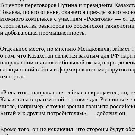
В центре переговоров Путина и президента Казах
Токаева, по его оценке, окажется прежде всего эко
атомного комплекса с участием «Росатома» — от д
строительства реакторов по российской технологии
и добывающая промышленность.
Отдельное место, по мнению Мендковича, займет т
о том, что Казахстан является важным для РФ парт
направлении и «вносит большой вклад в преодолен
санкционной войны и формирование маршрутов па
импорта».
«Роль этого направления сейчас сокращается, но, т
Казахстана в транзитной торговле для России все е
числе, например, с точки зрения транзита российск
Китай и к другим потребителям», — добавил он.
Кроме того, он не исключил, что стороны будут о