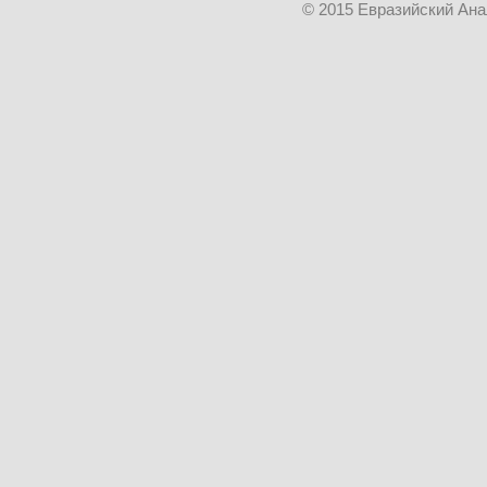
© 2015 Евразийский Ан