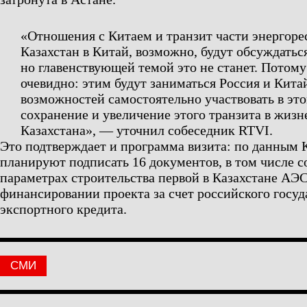
«Отношения с Китаем и транзит части энергоре
Казахстан в Китай, возможно, будут обсуждаться
но главенствующей темой это не станет. Потом
очевидно: этим будут заниматься Россия и Кита
возможностей самостоятельно участвовать в это
сохранение и увеличение этого транзита в жиз
Казахстана», — уточнил собеседник RTVI.
Это подтверждает и программа визита: по данным 
планируют подписать 16 документов, в том числе с
параметрах строительства первой в Казахстане АЭС,
финансировании проекта за счет российского госуд
экспортного кредита.
СМИ