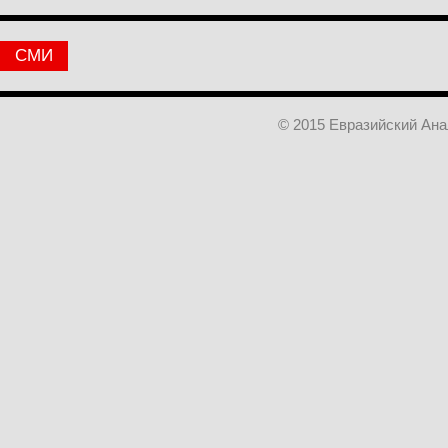
СМИ
© 2015 Евразийский Ан