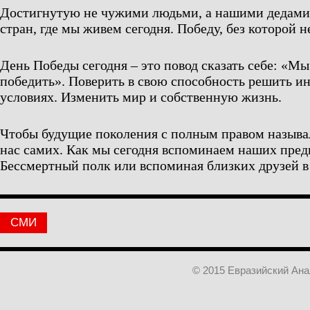
Достигнутую не чужими людьми, а нашими дедами 
стран, где мы живем сегодня. Победу, без которой н
День Победы сегодня – это повод сказать себе: «М
победить». Поверить в свою способность решить и
условиях. Изменить мир и собственную жизнь.
Чтобы будущие поколения с полным правом называ
нас самих. Как мы сегодня вспоминаем наших предк
Бессмертный полк или вспоминая близких друзей в 
СМИ
© 2015 Евразийский Ан