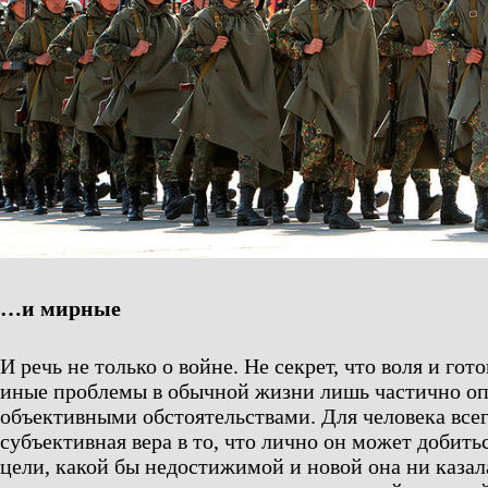
…и мирные
И речь не только о войне. Не секрет, что воля и гот
иные проблемы в обычной жизни лишь частично о
объективными обстоятельствами. Для человека все
субъективная вера в то, что лично он может добить
цели, какой бы недостижимой и новой она ни казала