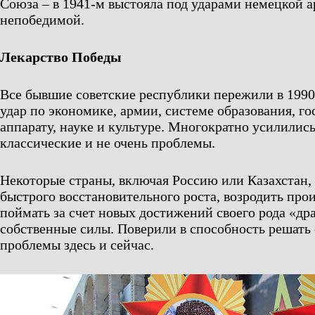
Союза – в 1941-м выстояла под ударами немецкой 
непобедимой.
Лекарство Победы
Все бывшие советские республики пережили в 199
удар по экономике, армии, системе образования, г
аппарату, науке и культуре. Многократно усилилис
классические и не очень проблемы.
Некоторые страны, включая Россию или Казахстан,
быстрого восстановительного роста, возродить прои
поймать за счет новых достижений своего рода «дра
собственные силы. Поверили в способность решать
проблемы здесь и сейчас.