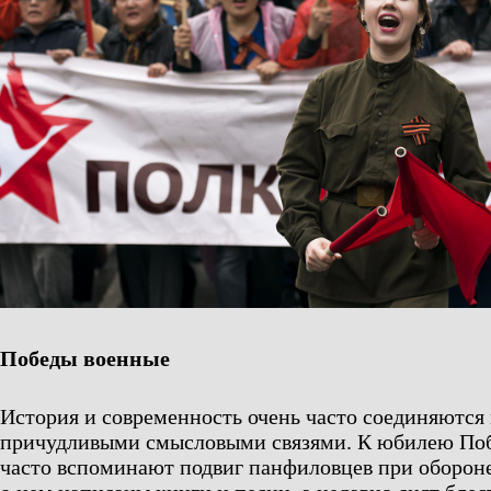
Победы военные
История и современность очень часто соединяются
причудливыми смысловыми связями. К юбилею Поб
часто вспоминают подвиг панфиловцев при обороне