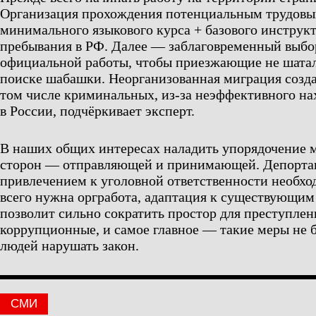
Организация прохождения потенциальным трудов
минимального языкового курса + базового инструк
пребывания в РФ. Далее — заблаговременный выбо
официальной работы, чтобы приезжающие не шатал
поиске шабашки. Неорганизованная миграция созда
том числе криминальных, из-за неэффективного н
в России, подчёркивает эксперт.
В наших общих интересах наладить упорядочение 
сторон — отправляющей и принимающей. Депорта
привлечением к уголовной ответственности необхо
всего нужна оргработа, адаптация к существующим
позволит сильно сократить простор для преступлен
коррупционные, и самое главное — такие меры не 
людей нарушать закон.
СМИ