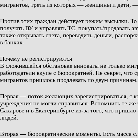
мигрантов, треть из которых — женщины и дети, —
Против этих граждан действует режим высылки. То
получать ВУ и управлять ТС, покупать/продавать ав
также открывать счета, переводить деньги, распор
в банках.
Почему не регистрируются
В сложившейся обстановке виноваты не только миг
работодатели вкупе с бюрократией. Не секрет, что 
мигрантов пришлось продлевать по двум причинам.
Первая — поток желающих зарегистрироваться, с 
учреждения не могли справиться. Вспомнить те же
Сахарове и в Екатеринбурге из-за того, что пришл
людей.
Вторая — бюрократические моменты. Есть масса сл