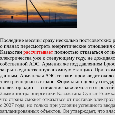
Последние месяцы сразу несколько постсоветских 
о планах пересмотреть энергетические отношения с
Казахстан
рассчитывает
полностью отказаться от и
электричества уже к следующему году, не дожидаяс
собственной АЭС. Армения же под давлением Брюс
закрыть единственную атомную станцию. При этом
данным, Армянская АЭС сегодня производит около
электроэнергии в стране. Формально цели у государ
но вектор один — снижение зависимости от россий
Замминистра энергетики Казахстана Сунгат Есимха
что страна сможет отказаться от поставок электроэ
с 2027 года, но только при условии успешного ввода
запланированных объектов. Он утверждает, что вла