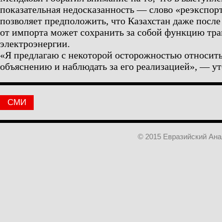
показательная недосказанность — слово «реэкспорт
позволяет предположить, что Казахстан даже после
от импорта может сохранить за собой функцию тра
электроэнергии.
«Я предлагаю с некоторой осторожностью относить
объяснению и наблюдать за его реализацией», — ут
СМИ
© 2015 Евразийский Ан