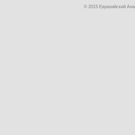
© 2015 Евразийский Ан