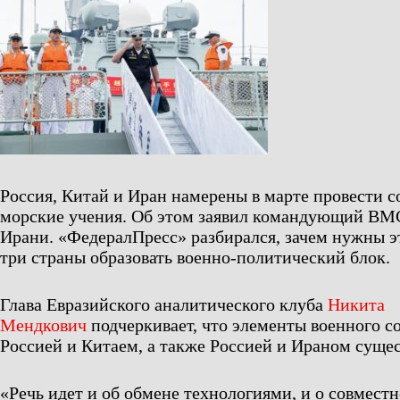
Россия, Китай и Иран намерены в марте провести 
морские учения. Об этом заявил командующий В
Ирани. «ФедералПресс» разбирался, зачем нужны э
три страны образовать военно-политический блок.
Глава Евразийского аналитического клуба
Никита
Мендкович
подчеркивает, что элементы военного с
Россией и Китаем, а также Россией и Ираном сущес
«Речь идет и об обмене технологиями, и о совмест