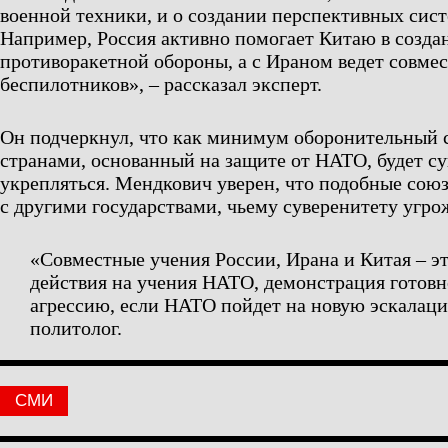
военной техники, и о создании перспективных сис
Например, Россия активно помогает Китаю в созд
противоракетной обороны, а с Ираном ведет совме
беспилотников», – рассказал эксперт.
Он подчеркнул, что как минимум оборонительный 
странами, основанный на защите от НАТО, будет су
укрепляться. Мендкович уверен, что подобные союз
с другими государствами, чьему суверенитету уг
«Совместные учения России, Ирана и Китая – э
действия на учения НАТО, демонстрация готовн
агрессию, если НАТО пойдет на новую эскалаци
политолог.
СМИ