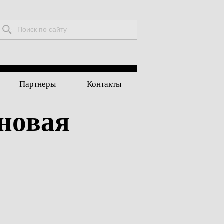
Поиск:
Партнеры
Контакты
рновая