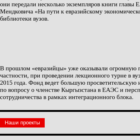
они передали несколько экземпляров книги главы
Мендковича «На пути к евразийскому экономическ
библиотеки вузов.
В прошлом «евразийцы» уже оказывали огромную 
частности, при проведении лекционного турне в ву
2015 года. Фонд ведет большую просветительскую 
по вопросу о членстве Кыргызстана в ЕАЭС и перс
сотрудничества в рамках интеграционного блока.
Наши проекты