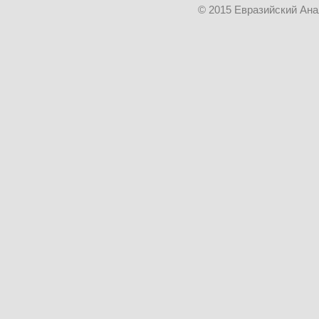
© 2015 Евразийский Ан