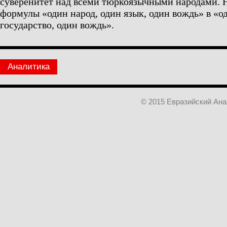
суверенитет над всеми тюркоязычными народами.
формулы «один народ, один язык, один вождь» в «од
государство, один вождь».
Аналитика
© 2015 Евразийский Ан