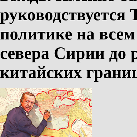
руководствуется 
политике на всем
севера Сирии до 
китайских грани