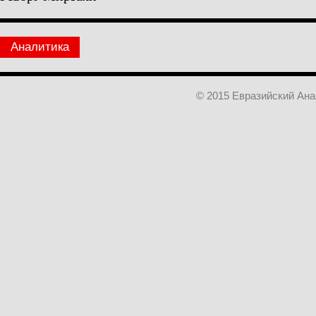
Аналитика
© 2015 Евразийский Ан