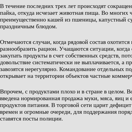
В течение последних трех лет происходят сокраще
пайка, откуда исчезает животная пища. Во многих 
преимущественно кашей из пшеницы, капустный су
праздничным блюдом.
Отмечаются случаи, когда рядовой состав охотится 
разнообразить рацион. Учащаются ситуации, когд
закупать продукты в счет собственных средств, по
довольствие систематически не выплачивается, а пр
завозятся нерегулярно. Командование отдельных п
открывает на территории объектов частные коммер
Впрочем, с продуктами плохо и в стране в целом. В
введена нормированная продажа муки, мяса, яиц и
продуктов питания. В торговой сети царит дефицит
времен и огромные очереди, для поддержания поряд
ставятся посты полиции.