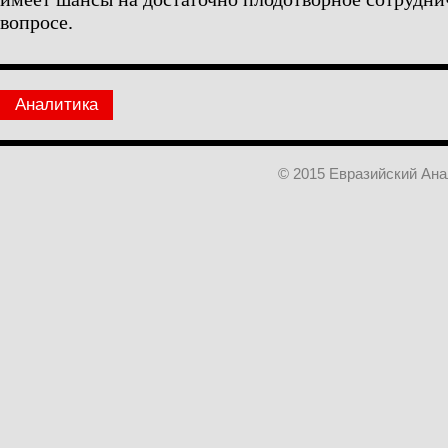
вопросе.
Аналитика
© 2015 Евразийский Ан