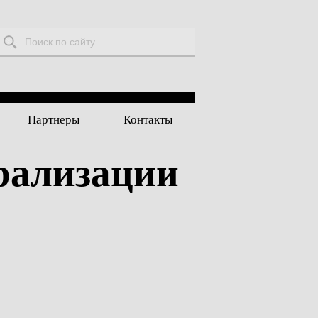
Поиск:
Партнеры
Контакты
рализации