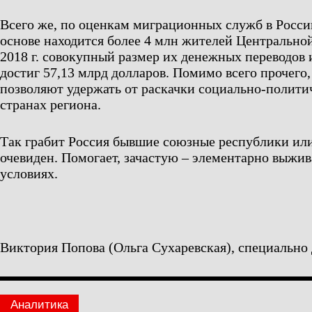
Всего же, по оценкам миграционных служб в Росси
основе находится более 4 млн жителей Центральной
2018 г. совокупный размер их денежных переводов 
достиг 57,13 млрд долларов. Помимо всего прочего
позволяют удержать от раскачки социально-полити
странах региона.
Так грабит Россия бывшие союзные республики или
очевиден. Помогает, зачастую – элементарно выжи
условиях.
Виктория Попова (Ольга Сухаревская), специально
Аналитика