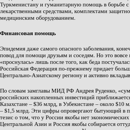
Туркменистану и гуманитарную помощь в борьбе с
лекарственными средствами, комплектами защитно
медицинским оборудованием.
Финансовая помощь
Эпидемия даже самого опасного заболевания, коне
повод для помощи друзьям и соседям. Но это вовсе 
«проснулась» лишь после того, как беда постучалась
Российская Федерация по-прежнему придает больш
Центрально-Азиатскому региону и активно вкладыва
По словам замглавы МИД РФ Андрея Руденко, «су
российских накопленных инвестиций приближается 
Казахстане – $36 млрд, в Узбекистане – около $10 
– $1,5 млрд. Эти цифры опровергают бытующий в п
тезис о том, что у России якобы нет экономических
Центральной Азии и Россия якобы собирается оттуд