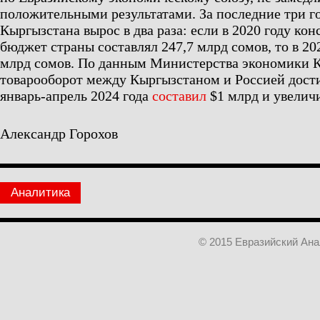
положительными результатами. За последние три г
Кыргызстана вырос в два раза: если в 2020 году к
бюджет страны составлял 247,7 млрд сомов, то в 202
млрд сомов. По данным Министерства экономики К
товарооборот между Кыргызстаном и Россией достиг
январь-апрель 2024 года
составил
$1 млрд и увелич
Александр Горохов
Аналитика
© 2015 Евразийский Ан