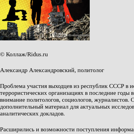
© Коллаж/Ridus.ru
Александр Александровский, политолог
Проблема участия выходцев из республик СССР в 
террористических организациях в последние годы в
внимание политологов, социологов, журналистов. 
дополнительный материал для актуальных исследо
аналитических докладов.
Расширились и возможности поступления информа