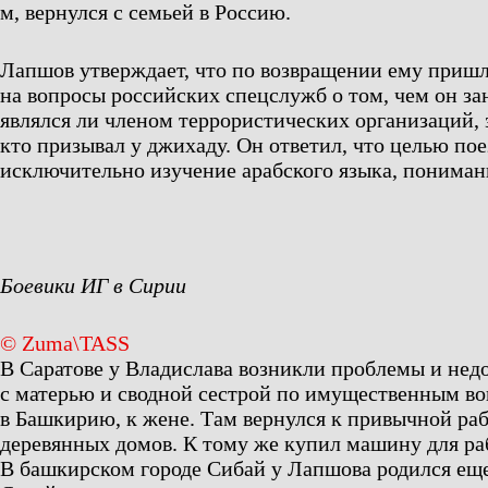
м, вернулся с семьей в Россию.
Лапшов утверждает, что по возвращении ему пришл
на вопросы российских спецслужб о том, чем он за
являлся ли членом террористических организаций, 
кто призывал у джихаду. Он ответил, что целью по
исключительно изучение арабского языка, пониман
Боевики ИГ в Сирии
© Zuma\TASS
В Саратове у Владислава возникли проблемы и не
с матерью и сводной сестрой по имущественным во
в Башкирию, к жене. Там вернулся к привычной раб
деревянных домов. К тому же купил машину для ра
В башкирском городе Сибай у Лапшова родился ещ