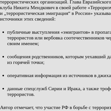
террористических организаций. Глава Евразийског
клуба Никита Мендкович в своей работе «Террориз
и „террористическая эмиграция“ в России» указыва
источники этих сведений:
публичные выступления «эмигрантов» в пропаг
террористов или вербовка соотечественников че
своим именем;
сообщения родственников, которым уехавший дал
из горячей точки;
оперативная информация из источников в джиха
данные спецслужб Сирии и Ирака, а также тро
террористов.
Автор отмечает, что участие РФ в борьбе с террор