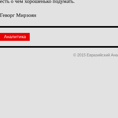
есть о чём хорошенько подумать.
Геворг Мирзоян
Аналитика
© 2015 Евразийский Ан