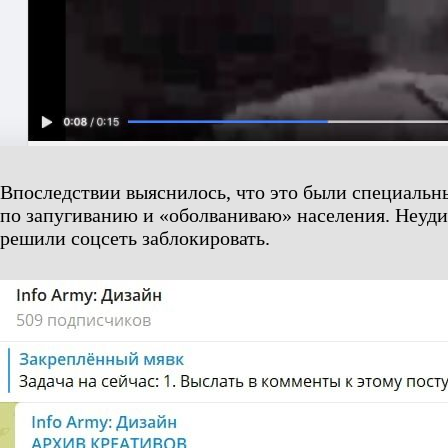
Впоследствии выяснилось, что это были специаль
по запугиванию и «оболваниваю» населения. Неуди
решили соцсеть заблокировать.