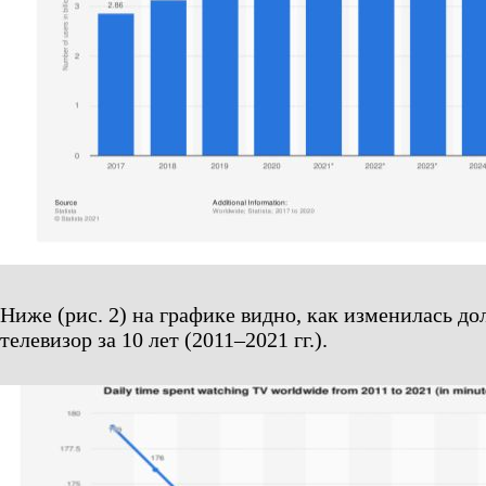
Ниже (рис. 2) на графике видно, как изменилась 
телевизор за 10 лет (2011–2021 гг.).