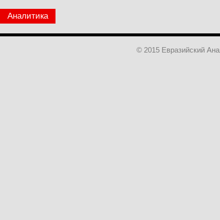
Аналитика
© 2015 Евразийский Ан