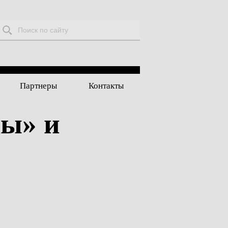
Поиск:
Партнеры
Контакты
ды» и