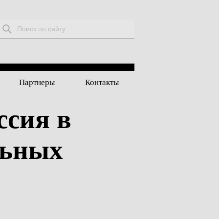
Поиск:
Партнеры
Контакты
ссия в
льных