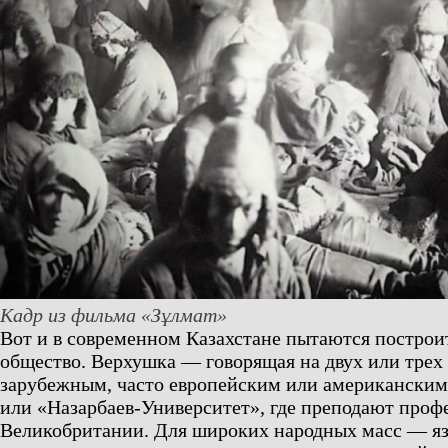
Кадр из фильма «Зұлмат»
Вот и в современном Казахстане пытаются построи
общество. Верхушка — говорящая на двух или трех 
зарубежным, часто европейским или американским
или «Назарбаев-Университет», где преподают проф
Великобритании. Для широких народных масс — язы