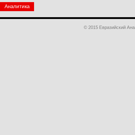
Аналитика
© 2015 Евразийский Ан