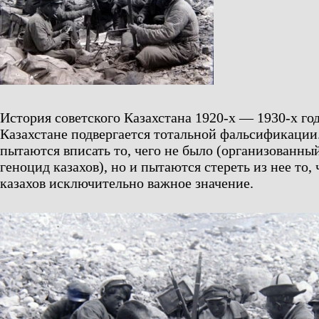
История советского Казахстана 1920-х — 1930-х го
Казахстане подвергается тотальной фальсификации.
пытаются вписать то, чего не было (организованны
геноцид казахов), но и пытаются стереть из нее то,
казахов исключительно важное значение.