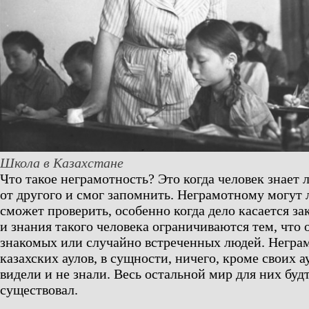
Школа в Казахстане
Что такое неграмотность? Это когда человек знает 
от другого и смог запомнить. Неграмотному могут ле
сможет проверить, особенно когда дело касается за
и знания такого человека ограничиваются тем, что 
знакомых или случайно встреченных людей. Негра
казахских аулов, в сущности, ничего, кроме своих ау
видели и не знали. Весь остальной мир для них буд
существовал.