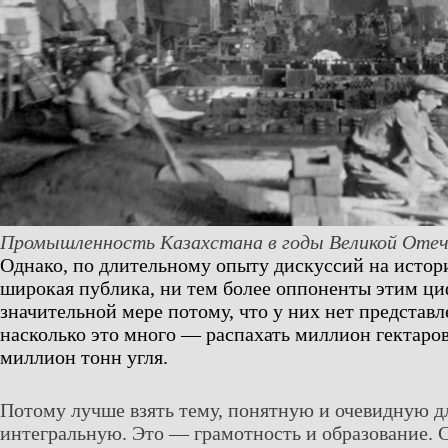
Промышленность Казахстана в годы Великой Отеч
Однако, по длительному опыту дискуссий на истор
широкая публика, ни тем более оппоненты этим ци
значительной мере потому, что у них нет представл
насколько это много — распахать миллион гектаро
миллион тонн угля.
Потому лучше взять тему, понятную и очевидную дл
интегральную. Это — грамотность и образование. 